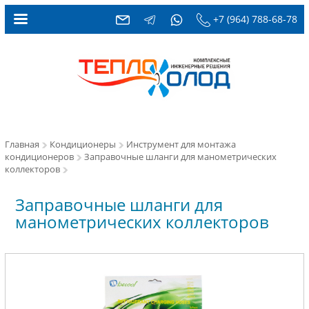
+7 (964) 788-68-78
Главная
Кондиционеры
Инструмент для монтажа
кондиционеров
Заправочные шланги для манометрических
коллекторов
Заправочные шланги для
манометрических коллекторов