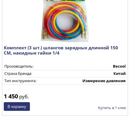
Комплект (3 шт.) шлангов зарядных длинной 150
CМ, накидные гайки 1/4
Производитель:
Becool
Страна бренда:
Китай
Тип инструмента:
Измерение давления
1 450
руб.
Купить в 1 клик