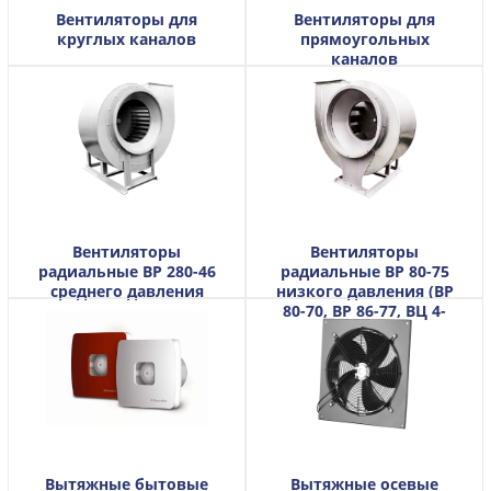
Вентиляторы для
Вентиляторы для
круглых каналов
прямоугольных
каналов
Вентиляторы
Вентиляторы
радиальные ВР 280-46
радиальные ВР 80-75
среднего давления
низкого давления (ВР
80-70, ВР 86-77, ВЦ 4-
70)
Вытяжные бытовые
Вытяжные осевые