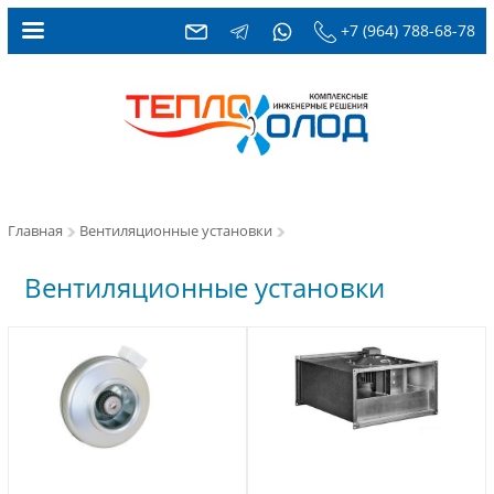
+7 (964) 788-68-78
Главная
Вентиляционные установки
Вентиляционные установки