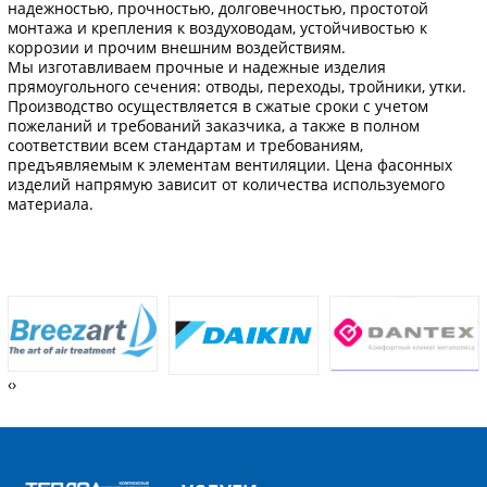
надежностью, прочностью, долговечностью, простотой
монтажа и крепления к воздуховодам, устойчивостью к
коррозии и прочим внешним воздействиям.
Мы изготавливаем прочные и надежные изделия
прямоугольного сечения: отводы, переходы, тройники, утки.
Производство осуществляется в сжатые сроки с учетом
пожеланий и требований заказчика, а также в полном
соответствии всем стандартам и требованиям,
предъявляемым к элементам вентиляции. Цена фасонных
изделий напрямую зависит от количества используемого
материала.
‹
›