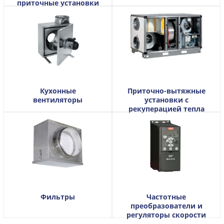
приточные установки
Кухонные
Приточно-вытяжные
вентиляторы
установки с
рекуперацией тепла
Фильтры
Частотные
преобразователи и
регуляторы скорости