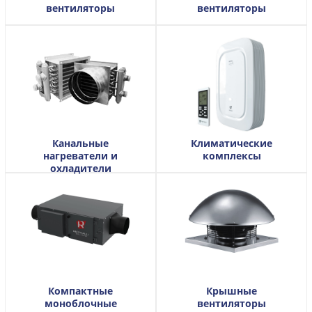
вентиляторы
вентиляторы
Канальные
Климатические
нагреватели и
комплексы
охладители
Компактные
Крышные
моноблочные
вентиляторы